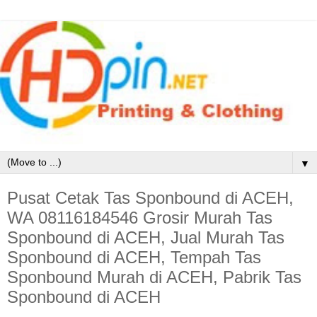
▼
Pusat Cetak Tas Sponbound di ACEH,
WA 08116184546 Grosir Murah Tas
Sponbound di ACEH, Jual Murah Tas
Sponbound di ACEH, Tempah Tas
Sponbound Murah di ACEH, Pabrik Tas
Sponbound di ACEH