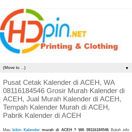
▼
Pusat Cetak Kalender di ACEH, WA
08116184546 Grosir Murah Kalender di
ACEH, Jual Murah Kalender di ACEH,
Tempah Kalender Murah di ACEH,
Pabrik Kalender di ACEH
Mau
bikin Kalender
murah di ACEH
? WA 08116184546
Butuh info