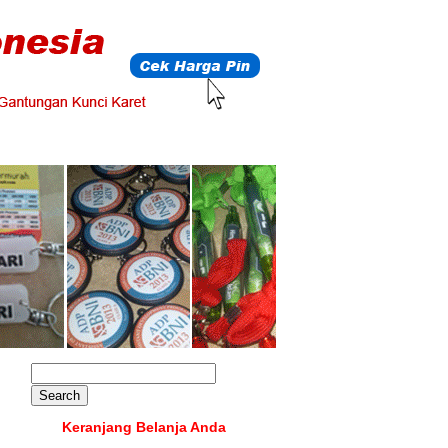
Keranjang Belanja Anda