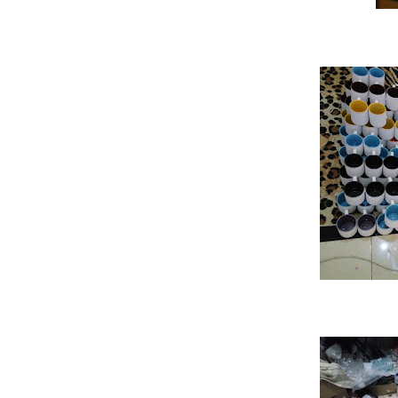
Medan