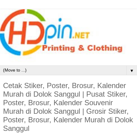
▼
Cetak Stiker, Poster, Brosur, Kalender
Murah di Dolok Sanggul | Pusat Stiker,
Poster, Brosur, Kalender Souvenir
Murah di Dolok Sanggul | Grosir Stiker,
Poster, Brosur, Kalender Murah di Dolok
Sanggul