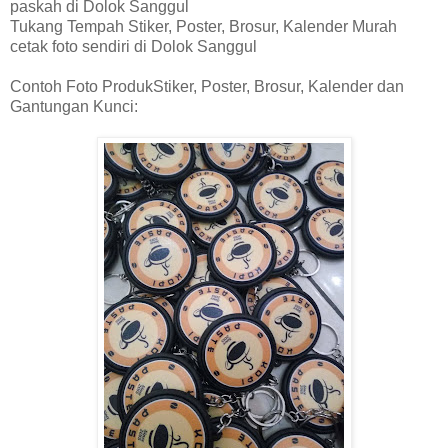
paskah di Dolok Sanggul
Tukang Tempah Stiker, Poster, Brosur, Kalender Murah
cetak foto sendiri di Dolok Sanggul
Contoh Foto ProdukStiker, Poster, Brosur, Kalender dan
Gantungan Kunci: