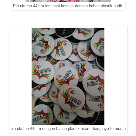
Pin ukuran 44mm laminasi kanvas dengan bahan plastik putih
pin ukuran 44mm dengan bahan plastik hitam- harganya termurah