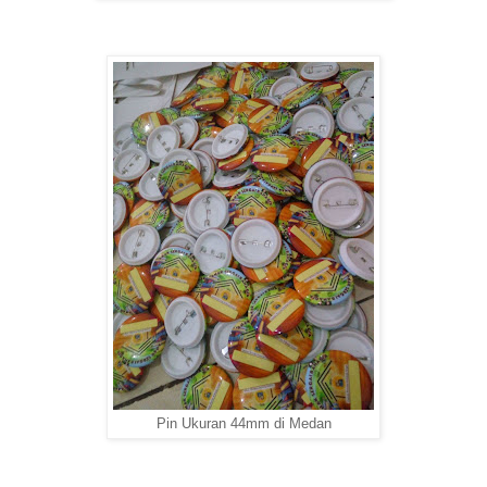
Pin Ukuran 44mm di Medan