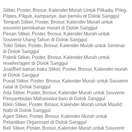
Stiker, Poster, Brosur, Kalender Murah Untuk Pilkada, Pileg,
Pilpes, Pilgub, kampanye, dan pemilu di Dolok Sanggul
Tempah Stiker, Poster, Brosur, Kalender Murah untuk
souvenir pernikahan murah di Dolok Sanggul
Pesan Stiker, Poster, Brosur, Kalender Murah untuk
Souvenir Ulang Tahun di Dolok Sanggul
Toko Stiker, Poster, Brosur, Kalender Murah untuk Seminar
di Dolok Sanggul
Pabrik Stiker, Poster, Brosur, Kalender Murah untuk
reseller/agen di Dolok Sanggul
Jual/Beli bahan baku Stiker, Poster, Brosur, Kalender murah
di Dolok Sanggul
Pusat Stiker, Poster, Brosur, Kalender Murah untuk Souvenir
natal di Dolok Sanggul
Ada Stiker, Poster, Brosur, Kalender Murah untuk Souvenir
Penyambutan Mahasiswa baru di Dolok Sanggul
Bikin Stiker, Poster, Brosur, Kalender Murah untuk Maulid
Nabi di Dolok Sanggul
Agen Stiker, Poster, Brosur, Kalender Murah untuk
Pelantikan Organisasi di Dolok Sanggul
Beli Stiker, Poster, Brosur, Kalender Murah untuk Souvenir