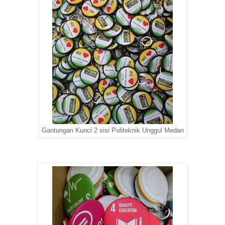
Gantungan Kunci 2 sisi Politeknik Unggul Medan