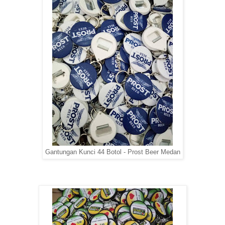
Gantungan Kunci 44 Botol - Prost Beer Medan