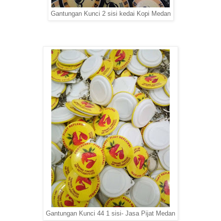
Gantungan Kunci 2 sisi kedai Kopi Medan
Gantungan Kunci 44 1 sisi- Jasa Pijat Medan