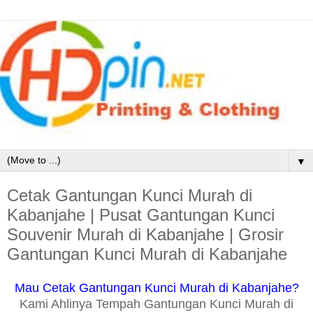
▼
Cetak Gantungan Kunci Murah di
Kabanjahe | Pusat Gantungan Kunci
Souvenir Murah di Kabanjahe | Grosir
Gantungan Kunci Murah di Kabanjahe
Mau Cetak Gantungan Kunci Murah di Kabanjahe?
Kami Ahlinya Tempah Gantungan Kunci Murah di