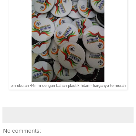
pin ukuran 44mm dengan bahan plastik hitam- harganya termurah
No comments: