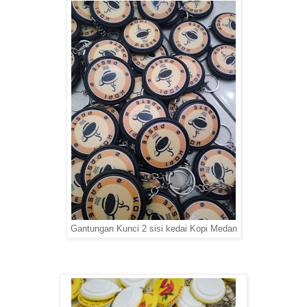
Gantungan Kunci 2 sisi kedai Kopi Medan