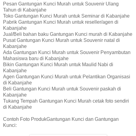
Pesan Gantungan Kunci Murah untuk Souvenir Ulang
Tahun di Kabanjahe
Toko Gantungan Kunci Murah untuk Seminar di Kabanjahe
Pabrik Gantungan Kunci Murah untuk reseller/agen di
Kabanjahe
Jual/Beli bahan baku Gantungan Kunci murah di Kabanjahe
Pusat Gantungan Kunci Murah untuk Souvenir natal di
Kabanjahe
Ada Gantungan Kunci Murah untuk Souvenir Penyambutan
Mahasiswa baru di Kabanjahe
Bikin Gantungan Kunci Murah untuk Maulid Nabi di
Kabanjahe
Agen Gantungan Kunci Murah untuk Pelantikan Organisasi
di Kabanjahe
Beli Gantungan Kunci Murah untuk Souvenir paskah di
Kabanjahe
Tukang Tempah Gantungan Kunci Murah cetak foto sendiri
di Kabanjahe
Contoh Foto ProdukGantungan Kunci dan Gantungan
Kunci: