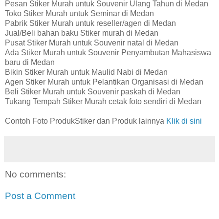
Pesan Stiker Murah untuk Souvenir Ulang Tahun di Medan
Toko Stiker Murah untuk Seminar di Medan
Pabrik Stiker Murah untuk reseller/agen di Medan
Jual/Beli bahan baku Stiker murah di Medan
Pusat Stiker Murah untuk Souvenir natal di Medan
Ada Stiker Murah untuk Souvenir Penyambutan Mahasiswa
baru di Medan
Bikin Stiker Murah untuk Maulid Nabi di Medan
Agen Stiker Murah untuk Pelantikan Organisasi di Medan
Beli Stiker Murah untuk Souvenir paskah di Medan
Tukang Tempah Stiker Murah cetak foto sendiri di Medan
Contoh Foto ProdukStiker dan Produk lainnya
Klik di sini
No comments:
Post a Comment