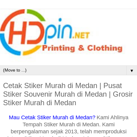
▼
Cetak Stiker Murah di Medan | Pusat
Stiker Souvenir Murah di Medan | Grosir
Stiker Murah di Medan
Mau Cetak Stiker Murah di Medan?
Kami Ahlinya
Tempah Stiker Murah di Medan. Kami
berpengalaman sejak 2013, telah memproduksi