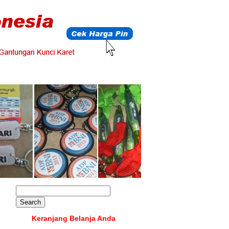
Keranjang Belanja Anda