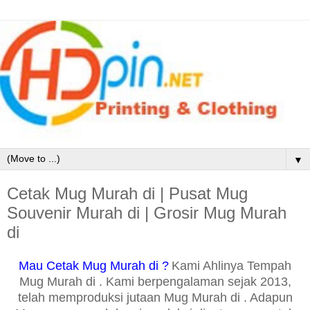
▼
Cetak Mug Murah di | Pusat Mug
Souvenir Murah di | Grosir Mug Murah
di
Mau Cetak Mug Murah di ?
Kami Ahlinya Tempah
Mug Murah di . Kami berpengalaman sejak 2013,
telah memproduksi jutaan Mug Murah di . Adapun