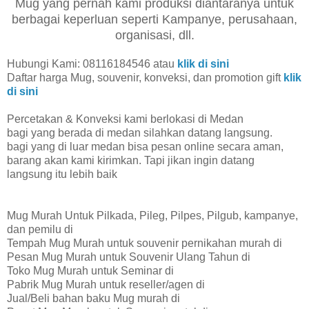
Mug yang pernah kami produksi diantaranya untuk
berbagai keperluan seperti Kampanye, perusahaan,
organisasi, dll.
Hubungi Kami: 08116184546 atau
klik di sini
Daftar harga Mug, souvenir, konveksi, dan promotion gift
klik
di sini
Percetakan & Konveksi kami berlokasi di Medan
bagi yang berada di medan silahkan datang langsung.
bagi yang di luar medan bisa pesan online secara aman,
barang akan kami kirimkan. Tapi jikan ingin datang
langsung itu lebih baik
Mug Murah Untuk Pilkada, Pileg, Pilpes, Pilgub, kampanye,
dan pemilu di
Tempah Mug Murah untuk souvenir pernikahan murah di
Pesan Mug Murah untuk Souvenir Ulang Tahun di
Toko Mug Murah untuk Seminar di
Pabrik Mug Murah untuk reseller/agen di
Jual/Beli bahan baku Mug murah di