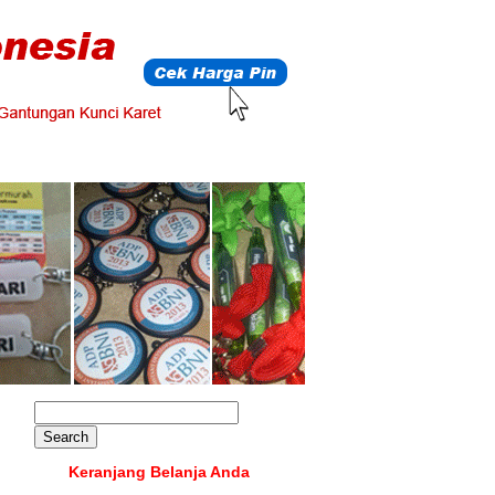
Keranjang Belanja Anda