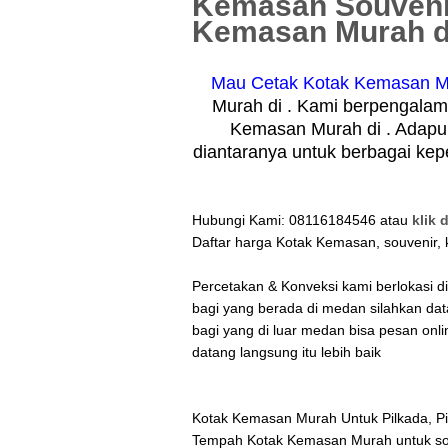
Kemasan Souvenir
Kemasan Murah d
Mau Cetak Kotak Kemasan Mu
Murah di . Kami berpengalam
Kemasan Murah di . Adapu
diantaranya untuk berbagai kep
Hubungi Kami: 08116184546 atau
klik d
Daftar harga Kotak Kemasan, souvenir, 
Percetakan & Konveksi kami berlokasi 
bagi yang berada di medan silahkan da
bagi yang di luar medan bisa pesan onli
datang langsung itu lebih baik
Kotak Kemasan Murah Untuk Pilkada, Pil
Tempah Kotak Kemasan Murah untuk sou