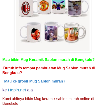
Mau bikin Mug Keramik Sablon murah di Bengkulu?
Butuh info tempat pembuatan Mug Sablon murah di
Bengkulu?
Mau ke grosir Mug Sablon murah?
ke
Hdpin.net
aja
Kami ahlinya bikin Mug keramik sablon murah online di
Bengkulu