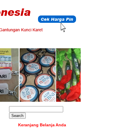
Keranjang Belanja Anda