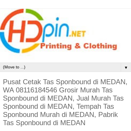
▼
Pusat Cetak Tas Sponbound di MEDAN,
WA 08116184546 Grosir Murah Tas
Sponbound di MEDAN, Jual Murah Tas
Sponbound di MEDAN, Tempah Tas
Sponbound Murah di MEDAN, Pabrik
Tas Sponbound di MEDAN