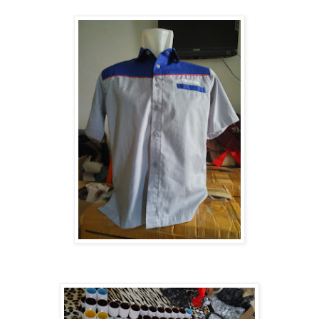
Perusahaan Termurah di Kota Medan