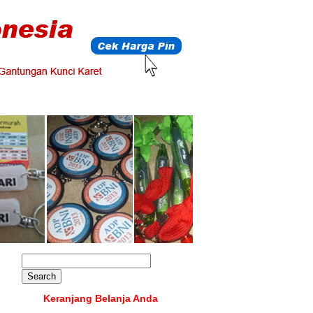
Keranjang Belanja Anda