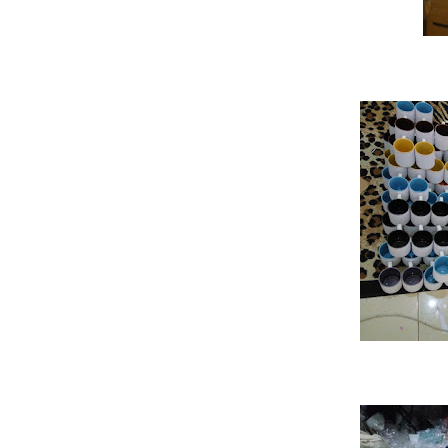
Medan