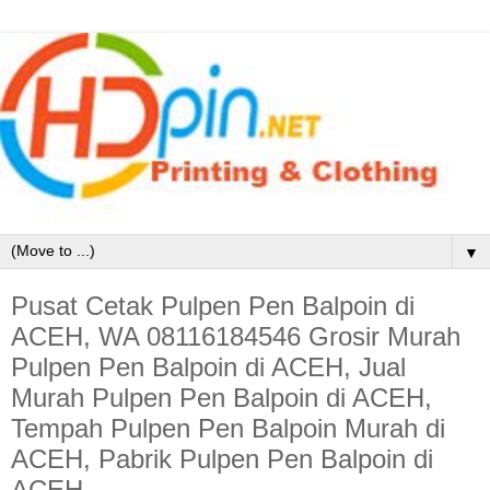
▼
Pusat Cetak Pulpen Pen Balpoin di
ACEH, WA 08116184546 Grosir Murah
Pulpen Pen Balpoin di ACEH, Jual
Murah Pulpen Pen Balpoin di ACEH,
Tempah Pulpen Pen Balpoin Murah di
ACEH, Pabrik Pulpen Pen Balpoin di
ACEH