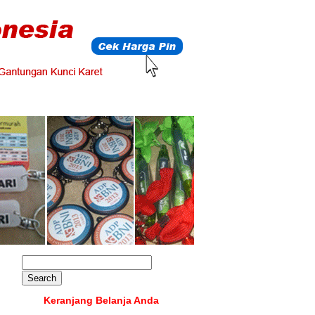
Keranjang Belanja Anda