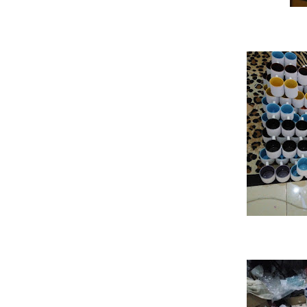
Medan