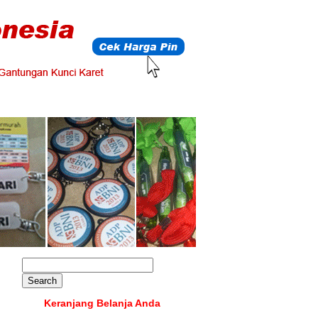
Keranjang Belanja Anda