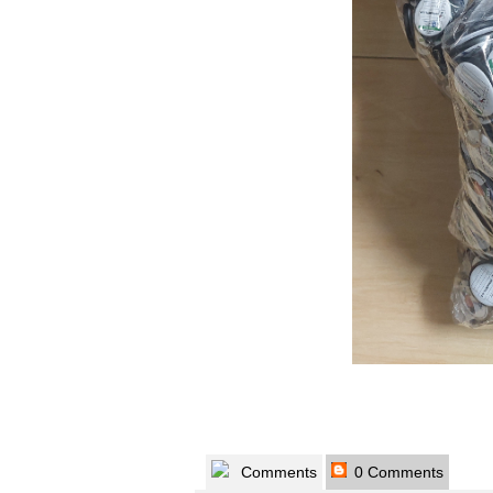
Comments
0 Comments