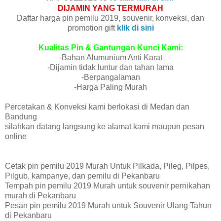
DIJAMIN YANG TERMURAH
Daftar harga pin pemilu 2019, souvenir, konveksi, dan
promotion gift
klik di sini
Kualitas Pin & Gantungan Kunci Kami:
-Bahan Alumunium Anti Karat
-Dijamin tidak luntur dan tahan lama
-Berpangalaman
-Harga Paling Murah
Percetakan & Konveksi kami berlokasi di Medan dan
Bandung
silahkan datang langsung ke alamat kami maupun pesan
online
Cetak pin pemilu 2019 Murah Untuk Pilkada, Pileg, Pilpes,
Pilgub, kampanye, dan pemilu di Pekanbaru
Tempah pin pemilu 2019 Murah untuk souvenir pernikahan
murah di Pekanbaru
Pesan pin pemilu 2019 Murah untuk Souvenir Ulang Tahun
di Pekanbaru