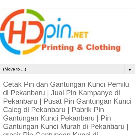
▼
Cetak Pin dan Gantungan Kunci Pemilu
di Pekanbaru | Jual Pin Kampanye di
Pekanbaru | Pusat Pin Gantungan Kunci
Caleg di Pekanbaru | Pabrik Pin
Gantungan Kunci Pekanbaru | Pin
Gantungan Kunci Murah di Pekanbaru |
grosir Pin Gantungan Kunci di