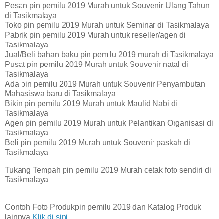
Pesan pin pemilu 2019 Murah untuk Souvenir Ulang Tahun
di Tasikmalaya
Toko pin pemilu 2019 Murah untuk Seminar di Tasikmalaya
Pabrik pin pemilu 2019 Murah untuk reseller/agen di
Tasikmalaya
Jual/Beli bahan baku pin pemilu 2019 murah di Tasikmalaya
Pusat pin pemilu 2019 Murah untuk Souvenir natal di
Tasikmalaya
Ada pin pemilu 2019 Murah untuk Souvenir Penyambutan
Mahasiswa baru di Tasikmalaya
Bikin pin pemilu 2019 Murah untuk Maulid Nabi di
Tasikmalaya
Agen pin pemilu 2019 Murah untuk Pelantikan Organisasi di
Tasikmalaya
Beli pin pemilu 2019 Murah untuk Souvenir paskah di
Tasikmalaya
Tukang Tempah pin pemilu 2019 Murah cetak foto sendiri di
Tasikmalaya
Contoh Foto Produkpin pemilu 2019 dan Katalog Produk
lainnya
Klik di sini