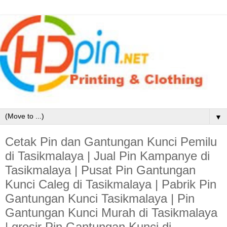
▼
Cetak Pin dan Gantungan Kunci Pemilu
di Tasikmalaya | Jual Pin Kampanye di
Tasikmalaya | Pusat Pin Gantungan
Kunci Caleg di Tasikmalaya | Pabrik Pin
Gantungan Kunci Tasikmalaya | Pin
Gantungan Kunci Murah di Tasikmalaya
| grosir Pin Gantungan Kunci di