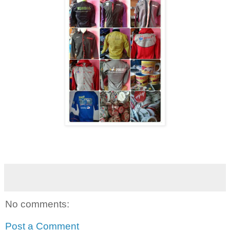
No comments:
Post a Comment