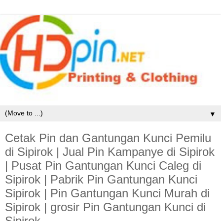
▼
Cetak Pin dan Gantungan Kunci Pemilu
di Sipirok | Jual Pin Kampanye di Sipirok
| Pusat Pin Gantungan Kunci Caleg di
Sipirok | Pabrik Pin Gantungan Kunci
Sipirok | Pin Gantungan Kunci Murah di
Sipirok | grosir Pin Gantungan Kunci di
Sipirok