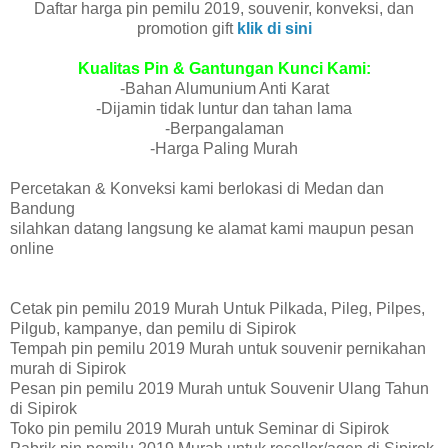
Daftar harga pin pemilu 2019, souvenir, konveksi, dan
promotion gift
klik di sini
Kualitas Pin & Gantungan Kunci Kami:
-Bahan Alumunium Anti Karat
-Dijamin tidak luntur dan tahan lama
-Berpangalaman
-Harga Paling Murah
Percetakan & Konveksi kami berlokasi di Medan dan
Bandung
silahkan datang langsung ke alamat kami maupun pesan
online
Cetak pin pemilu 2019 Murah Untuk Pilkada, Pileg, Pilpes,
Pilgub, kampanye, dan pemilu di Sipirok
Tempah pin pemilu 2019 Murah untuk souvenir pernikahan
murah di Sipirok
Pesan pin pemilu 2019 Murah untuk Souvenir Ulang Tahun
di Sipirok
Toko pin pemilu 2019 Murah untuk Seminar di Sipirok