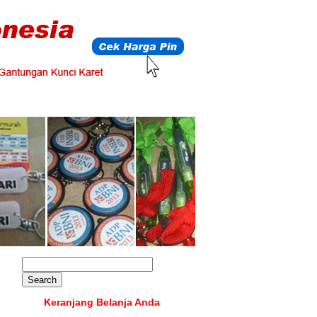
Keranjang Belanja Anda