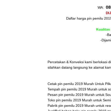
08
WA:
DI
Daftar harga pin pemilu 2019
Kualitas
-Ba
-Dijam
Percetakan & Konveksi kami berlokasi 
silahkan datang langsung ke alamat ka
Cetak pin pemilu 2019 Murah Untuk Pilka
Tempah pin pemilu 2019 Murah untuk so
Pesan pin pemilu 2019 Murah untuk Sou
Toko pin pemilu 2019 Murah untuk Semi
Pabrik pin pemilu 2019 Murah untuk res