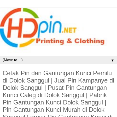
▼
Cetak Pin dan Gantungan Kunci Pemilu
di Dolok Sanggul | Jual Pin Kampanye di
Dolok Sanggul | Pusat Pin Gantungan
Kunci Caleg di Dolok Sanggul | Pabrik
Pin Gantungan Kunci Dolok Sanggul |
Pin Gantungan Kunci Murah di Dolok
Sanggul | grosir Pin Gantungan Kunci di