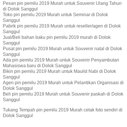
Pesan pin pemilu 2019 Murah untuk Souvenir Ulang Tahun
di Dolok Sanggul
Toko pin pemilu 2019 Murah untuk Seminar di Dolok
Sanggul
Pabrik pin pemilu 2019 Murah untuk reseller/agen di Dolok
Sanggul
Jual/Beli bahan baku pin pemilu 2019 murah di Dolok
Sanggul
Pusat pin pemilu 2019 Murah untuk Souvenir natal di Dolok
Sanggul
Ada pin pemilu 2019 Murah untuk Souvenir Penyambutan
Mahasiswa baru di Dolok Sanggul
Bikin pin pemilu 2019 Murah untuk Maulid Nabi di Dolok
Sanggul
Agen pin pemilu 2019 Murah untuk Pelantikan Organisasi di
Dolok Sanggul
Beli pin pemilu 2019 Murah untuk Souvenir paskah di Dolok
Sanggul
Tukang Tempah pin pemilu 2019 Murah cetak foto sendiri di
Dolok Sanggul