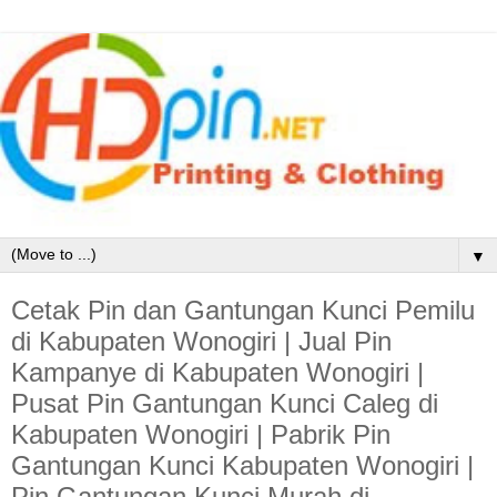
▼
Cetak Pin dan Gantungan Kunci Pemilu
di Kabupaten Wonogiri | Jual Pin
Kampanye di Kabupaten Wonogiri |
Pusat Pin Gantungan Kunci Caleg di
Kabupaten Wonogiri | Pabrik Pin
Gantungan Kunci Kabupaten Wonogiri |
Pin Gantungan Kunci Murah di