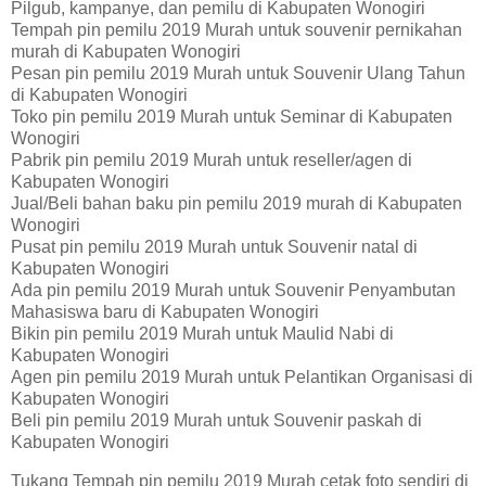
Pilgub, kampanye, dan pemilu di Kabupaten Wonogiri
Tempah pin pemilu 2019 Murah untuk souvenir pernikahan
murah di Kabupaten Wonogiri
Pesan pin pemilu 2019 Murah untuk Souvenir Ulang Tahun
di Kabupaten Wonogiri
Toko pin pemilu 2019 Murah untuk Seminar di Kabupaten
Wonogiri
Pabrik pin pemilu 2019 Murah untuk reseller/agen di
Kabupaten Wonogiri
Jual/Beli bahan baku pin pemilu 2019 murah di Kabupaten
Wonogiri
Pusat pin pemilu 2019 Murah untuk Souvenir natal di
Kabupaten Wonogiri
Ada pin pemilu 2019 Murah untuk Souvenir Penyambutan
Mahasiswa baru di Kabupaten Wonogiri
Bikin pin pemilu 2019 Murah untuk Maulid Nabi di
Kabupaten Wonogiri
Agen pin pemilu 2019 Murah untuk Pelantikan Organisasi di
Kabupaten Wonogiri
Beli pin pemilu 2019 Murah untuk Souvenir paskah di
Kabupaten Wonogiri
Tukang Tempah pin pemilu 2019 Murah cetak foto sendiri di