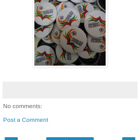
No comments:
Post a Comment