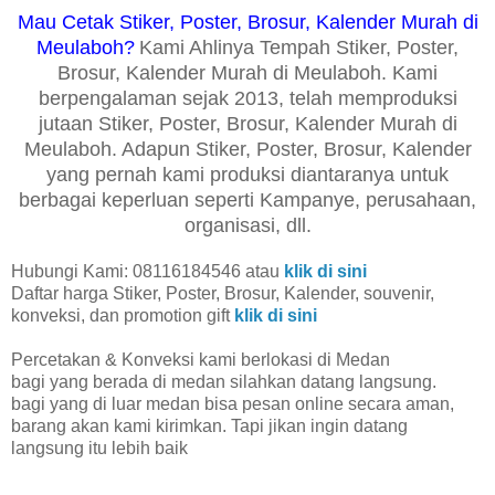
Mau Cetak Stiker, Poster, Brosur, Kalender Murah di
Meulaboh?
Kami Ahlinya Tempah Stiker, Poster,
Brosur, Kalender Murah di Meulaboh. Kami
berpengalaman sejak 2013, telah memproduksi
jutaan Stiker, Poster, Brosur, Kalender Murah di
Meulaboh. Adapun Stiker, Poster, Brosur, Kalender
yang pernah kami produksi diantaranya untuk
berbagai keperluan seperti Kampanye, perusahaan,
organisasi, dll.
Hubungi Kami: 08116184546 atau
klik di sini
Daftar harga Stiker, Poster, Brosur, Kalender, souvenir,
konveksi, dan promotion gift
klik di sini
Percetakan & Konveksi kami berlokasi di Medan
bagi yang berada di medan silahkan datang langsung.
bagi yang di luar medan bisa pesan online secara aman,
barang akan kami kirimkan. Tapi jikan ingin datang
langsung itu lebih baik