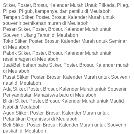
Stiker, Poster, Brosur, Kalender Murah Untuk Pilkada, Pileg,
Pilpes, Pilgub, kampanye, dan pemilu di Meulaboh
Tempah Stiker, Poster, Brosur, Kalender Murah untuk
souvenir pernikahan murah di Meulaboh
Pesan Stiker, Poster, Brosur, Kalender Murah untuk
Souvenir Ulang Tahun di Meulaboh
Toko Stiker, Poster, Brosur, Kalender Murah untuk Seminar
di Meulaboh
Pabrik Stiker, Poster, Brosur, Kalender Murah untuk
reseller/agen di Meulaboh
Jual/Beli bahan baku Stiker, Poster, Brosur, Kalender murah
di Meulaboh
Pusat Stiker, Poster, Brosur, Kalender Murah untuk Souvenir
natal di Meulaboh
Ada Stiker, Poster, Brosur, Kalender Murah untuk Souvenir
Penyambutan Mahasiswa baru di Meulaboh
Bikin Stiker, Poster, Brosur, Kalender Murah untuk Maulid
Nabi di Meulaboh
Agen Stiker, Poster, Brosur, Kalender Murah untuk
Pelantikan Organisasi di Meulaboh
Beli Stiker, Poster, Brosur, Kalender Murah untuk Souvenir
paskah di Meulaboh