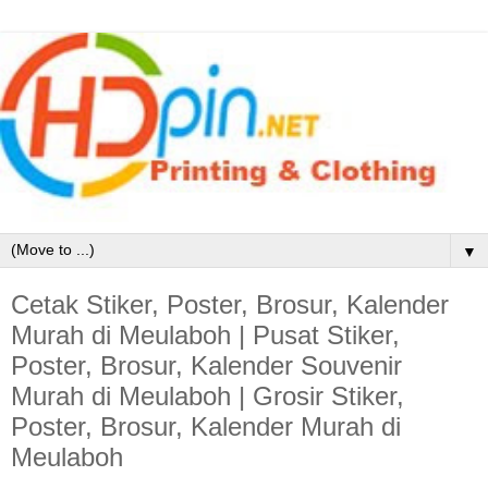
▼
Cetak Stiker, Poster, Brosur, Kalender
Murah di Meulaboh | Pusat Stiker,
Poster, Brosur, Kalender Souvenir
Murah di Meulaboh | Grosir Stiker,
Poster, Brosur, Kalender Murah di
Meulaboh