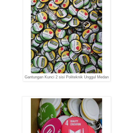
Gantungan Kunci 2 sisi Politeknik Unggul Medan