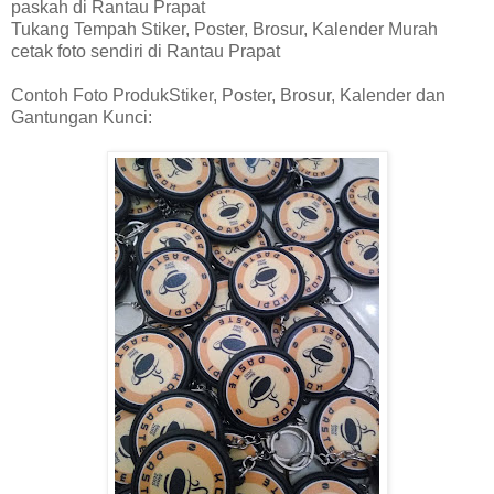
paskah di Rantau Prapat
Tukang Tempah Stiker, Poster, Brosur, Kalender Murah
cetak foto sendiri di Rantau Prapat
Contoh Foto ProdukStiker, Poster, Brosur, Kalender dan
Gantungan Kunci: