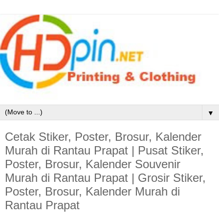
▼
Cetak Stiker, Poster, Brosur, Kalender
Murah di Rantau Prapat | Pusat Stiker,
Poster, Brosur, Kalender Souvenir
Murah di Rantau Prapat | Grosir Stiker,
Poster, Brosur, Kalender Murah di
Rantau Prapat