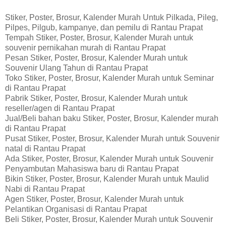
Stiker, Poster, Brosur, Kalender Murah Untuk Pilkada, Pileg,
Pilpes, Pilgub, kampanye, dan pemilu di Rantau Prapat
Tempah Stiker, Poster, Brosur, Kalender Murah untuk
souvenir pernikahan murah di Rantau Prapat
Pesan Stiker, Poster, Brosur, Kalender Murah untuk
Souvenir Ulang Tahun di Rantau Prapat
Toko Stiker, Poster, Brosur, Kalender Murah untuk Seminar
di Rantau Prapat
Pabrik Stiker, Poster, Brosur, Kalender Murah untuk
reseller/agen di Rantau Prapat
Jual/Beli bahan baku Stiker, Poster, Brosur, Kalender murah
di Rantau Prapat
Pusat Stiker, Poster, Brosur, Kalender Murah untuk Souvenir
natal di Rantau Prapat
Ada Stiker, Poster, Brosur, Kalender Murah untuk Souvenir
Penyambutan Mahasiswa baru di Rantau Prapat
Bikin Stiker, Poster, Brosur, Kalender Murah untuk Maulid
Nabi di Rantau Prapat
Agen Stiker, Poster, Brosur, Kalender Murah untuk
Pelantikan Organisasi di Rantau Prapat
Beli Stiker, Poster, Brosur, Kalender Murah untuk Souvenir