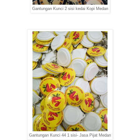
Gantungan Kunci 2 sisi kedai Kopi Medan
Gantungan Kunci 44 1 sisi- Jasa Pijat Medan