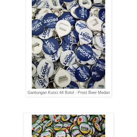
Gantungan Kunci 44 Botol - Prost Beer Medan