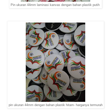
Pin ukuran 44mm laminasi kanvas dengan bahan plastik putih
pin ukuran 44mm dengan bahan plastik hitam- harganya termurah