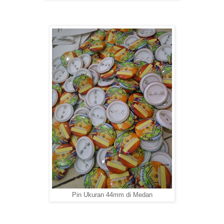
Pin Ukuran 44mm di Medan