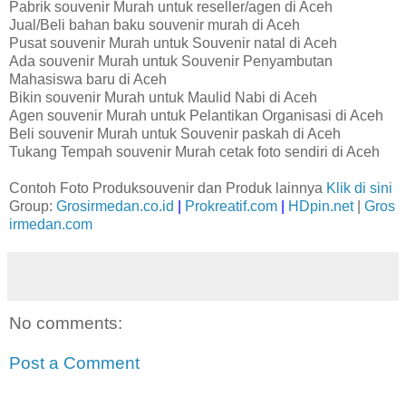
Pabrik souvenir Murah untuk reseller/agen di Aceh
Jual/Beli bahan baku souvenir murah di Aceh
Pusat souvenir Murah untuk Souvenir natal di Aceh
Ada souvenir Murah untuk Souvenir Penyambutan
Mahasiswa baru di Aceh
Bikin souvenir Murah untuk Maulid Nabi di Aceh
Agen souvenir Murah untuk Pelantikan Organisasi di Aceh
Beli souvenir Murah untuk Souvenir paskah di Aceh
Tukang Tempah souvenir Murah cetak foto sendiri di Aceh
Contoh Foto Produksouvenir dan Produk lainnya
Klik di sini
Group:
Grosirmedan.co.id
|
Prokreatif.com
|
HDpin.net
|
Gros
irmedan.com
No comments:
Post a Comment