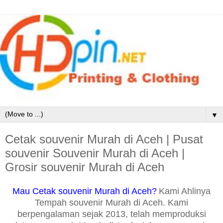
▼
Cetak souvenir Murah di Aceh | Pusat
souvenir Souvenir Murah di Aceh |
Grosir souvenir Murah di Aceh
Mau Cetak souvenir Murah di Aceh?
Kami Ahlinya
Tempah souvenir Murah di Aceh. Kami
berpengalaman sejak 2013, telah memproduksi