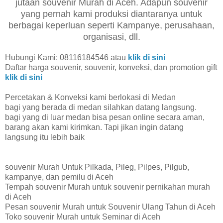
jutaan souvenir Murah di Aceh. Adapun souvenir
yang pernah kami produksi diantaranya untuk
berbagai keperluan seperti Kampanye, perusahaan,
organisasi, dll.
Hubungi Kami: 08116184546 atau
klik di sini
Daftar harga souvenir, souvenir, konveksi, dan promotion gift
klik di sini
Percetakan & Konveksi kami berlokasi di Medan
bagi yang berada di medan silahkan datang langsung.
bagi yang di luar medan bisa pesan online secara aman,
barang akan kami kirimkan. Tapi jikan ingin datang
langsung itu lebih baik
souvenir Murah Untuk Pilkada, Pileg, Pilpes, Pilgub,
kampanye, dan pemilu di Aceh
Tempah souvenir Murah untuk souvenir pernikahan murah
di Aceh
Pesan souvenir Murah untuk Souvenir Ulang Tahun di Aceh
Toko souvenir Murah untuk Seminar di Aceh