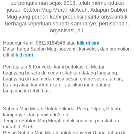
berpengalaman sejak 2013, telah memproduksi
jutaan Sablon Mug Murah di Aceh. Adapun Sablon
Mug yang pernah kami produksi diantaranya untuk
berbagai keperluan seperti Kampanye, perusahaan,
organisasi, dll.
Hubungi Kami: 08116184546 atau
klik di sini
Daftar harga Sablon Mug, souvenir, konveksi, dan promotion
gift
klik di sini
Percetakan & Konveksi kami berlokasi di Medan
bagi yang berada di medan silahkan datang langsung.
bagi yang di luar medan bisa pesan online secara aman,
barang akan kami kirimkan. Tapi jikan ingin datang
langsung itu lebih baik
Sablon Mug Murah Untuk Pilkada, Pileg, Pilpes, Pilgub,
kampanye, dan pemilu di Aceh
Tempah Sablon Mug Murah untuk souvenir pernikahan
murah di Aceh
Pesan Sablon Mug Murah untuk Souvenir Ulang Tahun di