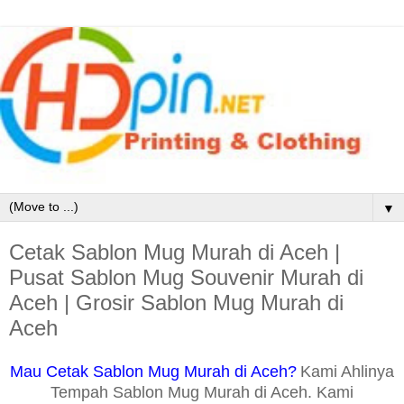
▼
Cetak Sablon Mug Murah di Aceh |
Pusat Sablon Mug Souvenir Murah di
Aceh | Grosir Sablon Mug Murah di
Aceh
Mau Cetak Sablon Mug Murah di Aceh?
Kami Ahlinya
Tempah Sablon Mug Murah di Aceh. Kami