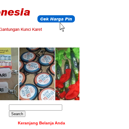
Keranjang Belanja Anda