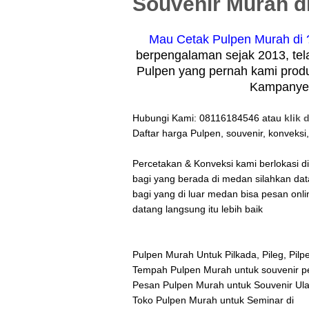
Souvenir Murah di
Mau Cetak Pulpen Murah di 
berpengalaman sejak 2013, tel
Pulpen yang pernah kami produ
Kampanye, 
Hubungi Kami: 08116184546 atau
klik d
Daftar harga Pulpen, souvenir, konveksi
Percetakan & Konveksi kami berlokasi 
bagi yang berada di medan silahkan da
bagi yang di luar medan bisa pesan onli
datang langsung itu lebih baik
Pulpen Murah Untuk Pilkada, Pileg, Pilp
Tempah Pulpen Murah untuk souvenir p
Pesan Pulpen Murah untuk Souvenir Ula
Toko Pulpen Murah untuk Seminar di