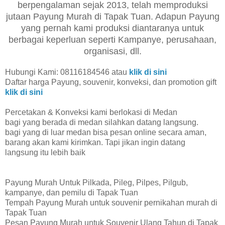
berpengalaman sejak 2013, telah memproduksi
jutaan Payung Murah di Tapak Tuan. Adapun Payung
yang pernah kami produksi diantaranya untuk
berbagai keperluan seperti Kampanye, perusahaan,
organisasi, dll.
Hubungi Kami: 08116184546 atau
klik di sini
Daftar harga Payung, souvenir, konveksi, dan promotion gift
klik di sini
Percetakan & Konveksi kami berlokasi di Medan
bagi yang berada di medan silahkan datang langsung.
bagi yang di luar medan bisa pesan online secara aman,
barang akan kami kirimkan. Tapi jikan ingin datang
langsung itu lebih baik
Payung Murah Untuk Pilkada, Pileg, Pilpes, Pilgub,
kampanye, dan pemilu di Tapak Tuan
Tempah Payung Murah untuk souvenir pernikahan murah di
Tapak Tuan
Pesan Payung Murah untuk Souvenir Ulang Tahun di Tapak