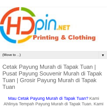
▼
Cetak Payung Murah di Tapak Tuan |
Pusat Payung Souvenir Murah di Tapak
Tuan | Grosir Payung Murah di Tapak
Tuan
Mau Cetak Payung Murah di Tapak Tuan?
Kami
Ahlinya Tempah Payung Murah di Tapak Tuan. Kami