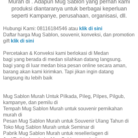
Murah di . Adapun Mug Sablon yang pernah kami
produksi diantaranya untuk berbagai keperluan
seperti Kampanye, perusahaan, organisasi, dll.
Hubungi Kami: 08116184546 atau
klik di sini
Daftar harga Mug Sablon, souvenir, konveksi, dan promotion
gift
klik di sini
Percetakan & Konveksi kami berlokasi di Medan
bagi yang berada di medan silahkan datang langsung.
bagi yang di luar medan bisa pesan online secara aman,
barang akan kami kirimkan. Tapi jikan ingin datang
langsung itu lebih baik
Mug Sablon Murah Untuk Pilkada, Pileg, Pilpes, Pilgub,
kampanye, dan pemilu di
Tempah Mug Sablon Murah untuk souvenir pernikahan
murah di
Pesan Mug Sablon Murah untuk Souvenir Ulang Tahun di
Toko Mug Sablon Murah untuk Seminar di
Pabrik Mug Sablon Murah untuk reseller/agen di