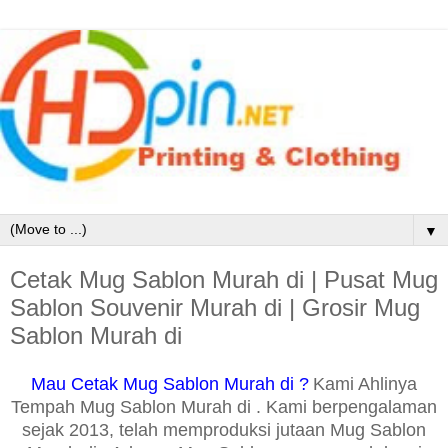
▼
Cetak Mug Sablon Murah di | Pusat Mug
Sablon Souvenir Murah di | Grosir Mug
Sablon Murah di
Mau Cetak Mug Sablon Murah di ?
Kami Ahlinya
Tempah Mug Sablon Murah di . Kami berpengalaman
sejak 2013, telah memproduksi jutaan Mug Sablon