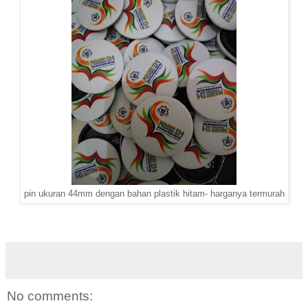
pin ukuran 44mm dengan bahan plastik hitam- harganya termurah
No comments: