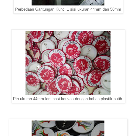
Perbedaan Gantungan Kunci 1 sisi ukuran 44mm dan 58mm
Pin ukuran 44mm laminasi kanvas dengan bahan plastik putih