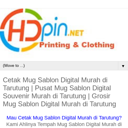
▼
Cetak Mug Sablon Digital Murah di
Tarutung | Pusat Mug Sablon Digital
Souvenir Murah di Tarutung | Grosir
Mug Sablon Digital Murah di Tarutung
Mau Cetak Mug Sablon Digital Murah di Tarutung?
Kami Ahlinya Tempah Mug Sablon Digital Murah di