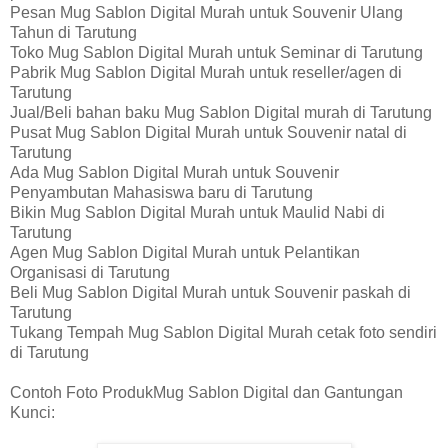
Pesan Mug Sablon Digital Murah untuk Souvenir Ulang
Tahun di Tarutung
Toko Mug Sablon Digital Murah untuk Seminar di Tarutung
Pabrik Mug Sablon Digital Murah untuk reseller/agen di
Tarutung
Jual/Beli bahan baku Mug Sablon Digital murah di Tarutung
Pusat Mug Sablon Digital Murah untuk Souvenir natal di
Tarutung
Ada Mug Sablon Digital Murah untuk Souvenir
Penyambutan Mahasiswa baru di Tarutung
Bikin Mug Sablon Digital Murah untuk Maulid Nabi di
Tarutung
Agen Mug Sablon Digital Murah untuk Pelantikan
Organisasi di Tarutung
Beli Mug Sablon Digital Murah untuk Souvenir paskah di
Tarutung
Tukang Tempah Mug Sablon Digital Murah cetak foto sendiri
di Tarutung
Contoh Foto ProdukMug Sablon Digital dan Gantungan
Kunci: