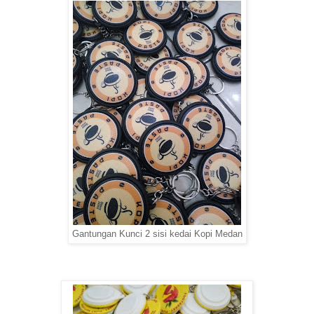
Gantungan Kunci 2 sisi kedai Kopi Medan