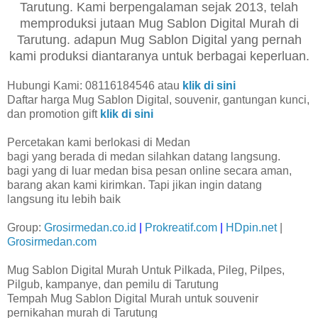
Tarutung. Kami berpengalaman sejak 2013, telah
memproduksi jutaan Mug Sablon Digital Murah di
Tarutung. adapun Mug Sablon Digital yang pernah
kami produksi diantaranya untuk berbagai keperluan.
Hubungi Kami: 08116184546 atau
klik di sini
Daftar harga Mug Sablon Digital, souvenir, gantungan kunci,
dan promotion gift
klik di sini
Percetakan kami berlokasi di Medan
bagi yang berada di medan silahkan datang langsung.
bagi yang di luar medan bisa pesan online secara aman,
barang akan kami kirimkan. Tapi jikan ingin datang
langsung itu lebih baik
Group:
Grosirmedan.co.id
|
Prokreatif.com
|
HDpin.net
|
Grosirmedan.com
Mug Sablon Digital Murah Untuk Pilkada, Pileg, Pilpes,
Pilgub, kampanye, dan pemilu di Tarutung
Tempah Mug Sablon Digital Murah untuk souvenir
pernikahan murah di Tarutung