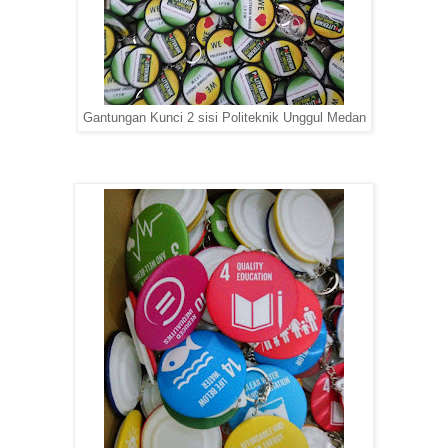
Gantungan Kunci 2 sisi Politeknik Unggul Medan