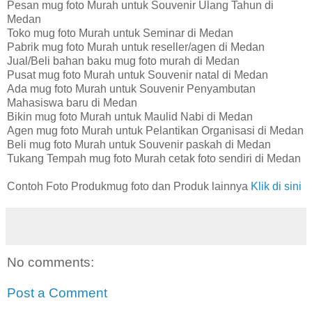
Pesan mug foto Murah untuk Souvenir Ulang Tahun di
Medan
Toko mug foto Murah untuk Seminar di Medan
Pabrik mug foto Murah untuk reseller/agen di Medan
Jual/Beli bahan baku mug foto murah di Medan
Pusat mug foto Murah untuk Souvenir natal di Medan
Ada mug foto Murah untuk Souvenir Penyambutan
Mahasiswa baru di Medan
Bikin mug foto Murah untuk Maulid Nabi di Medan
Agen mug foto Murah untuk Pelantikan Organisasi di Medan
Beli mug foto Murah untuk Souvenir paskah di Medan
Tukang Tempah mug foto Murah cetak foto sendiri di Medan
Contoh Foto Produkmug foto dan Produk lainnya
Klik di sini
No comments:
Post a Comment