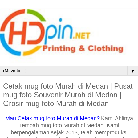
▼
Cetak mug foto Murah di Medan | Pusat
mug foto Souvenir Murah di Medan |
Grosir mug foto Murah di Medan
Mau Cetak mug foto Murah di Medan?
Kami Ahlinya
Tempah mug foto Murah di Medan. Kami
berpengalaman sejak 2013, telah memproduksi