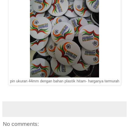
pin ukuran 44mm dengan bahan plastik hitam- harganya termurah
No comments: