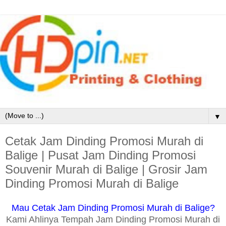
▼
Cetak Jam Dinding Promosi Murah di
Balige | Pusat Jam Dinding Promosi
Souvenir Murah di Balige | Grosir Jam
Dinding Promosi Murah di Balige
Mau Cetak Jam Dinding Promosi Murah di Balige?
Kami Ahlinya Tempah Jam Dinding Promosi Murah di