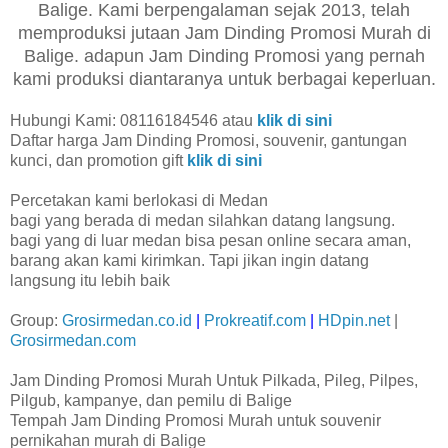
Balige. Kami berpengalaman sejak 2013, telah
memproduksi jutaan Jam Dinding Promosi Murah di
Balige. adapun Jam Dinding Promosi yang pernah
kami produksi diantaranya untuk berbagai keperluan.
Hubungi Kami: 08116184546 atau
klik di sini
Daftar harga Jam Dinding Promosi, souvenir, gantungan
kunci, dan promotion gift
klik di sini
Percetakan kami berlokasi di Medan
bagi yang berada di medan silahkan datang langsung.
bagi yang di luar medan bisa pesan online secara aman,
barang akan kami kirimkan. Tapi jikan ingin datang
langsung itu lebih baik
Group:
Grosirmedan.co.id
|
Prokreatif.com
|
HDpin.net
|
Grosirmedan.com
Jam Dinding Promosi Murah Untuk Pilkada, Pileg, Pilpes,
Pilgub, kampanye, dan pemilu di Balige
Tempah Jam Dinding Promosi Murah untuk souvenir
pernikahan murah di Balige