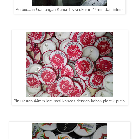
Perbedaan Gantungan Kunci 1 sisi ukuran 44mm dan 58mm
Pin ukuran 44mm laminasi kanvas dengan bahan plastik putih