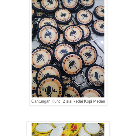
Gantungan Kunci 2 sisi kedai Kopi Medan