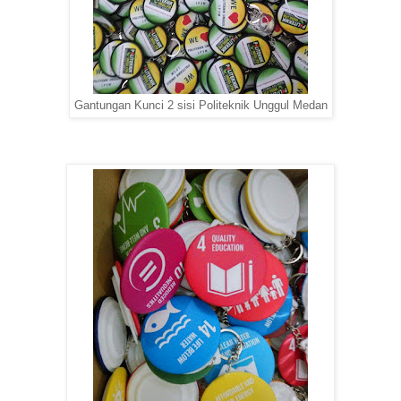
Gantungan Kunci 2 sisi Politeknik Unggul Medan