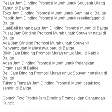
Pesan Jam Dinding Promosi Murah untuk Souvenir Ulang
Tahun di Balige
Toko Jam Dinding Promosi Murah untuk Seminar di Balige
Pabrik Jam Dinding Promosi Murah untuk reseller/agen di
Balige
Jual/Beli bahan baku Jam Dinding Promosi murah di Balige
Pusat Jam Dinding Promosi Murah untuk Souvenir natal di
Balige
Ada Jam Dinding Promosi Murah untuk Souvenir
Penyambutan Mahasiswa baru di Balige
Bikin Jam Dinding Promosi Murah untuk Maulid Nabi di
Balige
Agen Jam Dinding Promosi Murah untuk Pelantikan
Organisasi di Balige
Beli Jam Dinding Promosi Murah untuk Souvenir paskah di
Balige
Tukang Tempah Jam Dinding Promosi Murah cetak foto
sendiri di Balige
Contoh Foto ProdukJam Dinding Promosi dan Gantungan
Kunci: