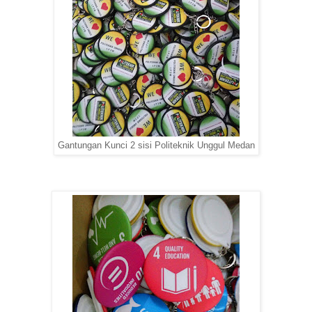
Gantungan Kunci 2 sisi Politeknik Unggul Medan