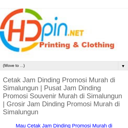
▼
Cetak Jam Dinding Promosi Murah di
Simalungun | Pusat Jam Dinding
Promosi Souvenir Murah di Simalungun
| Grosir Jam Dinding Promosi Murah di
Simalungun
Mau Cetak Jam Dinding Promosi Murah di