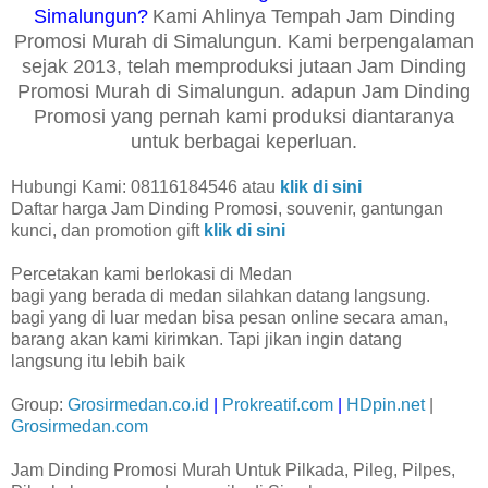
Simalungun?
Kami Ahlinya Tempah Jam Dinding
Promosi Murah di Simalungun. Kami berpengalaman
sejak 2013, telah memproduksi jutaan Jam Dinding
Promosi Murah di Simalungun. adapun Jam Dinding
Promosi yang pernah kami produksi diantaranya
untuk berbagai keperluan.
Hubungi Kami: 08116184546 atau
klik di sini
Daftar harga Jam Dinding Promosi, souvenir, gantungan
kunci, dan promotion gift
klik di sini
Percetakan kami berlokasi di Medan
bagi yang berada di medan silahkan datang langsung.
bagi yang di luar medan bisa pesan online secara aman,
barang akan kami kirimkan. Tapi jikan ingin datang
langsung itu lebih baik
Group:
Grosirmedan.co.id
|
Prokreatif.com
|
HDpin.net
|
Grosirmedan.com
Jam Dinding Promosi Murah Untuk Pilkada, Pileg, Pilpes,