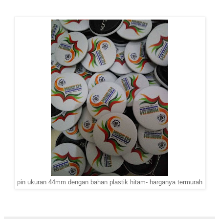
pin ukuran 44mm dengan bahan plastik hitam- harganya termurah