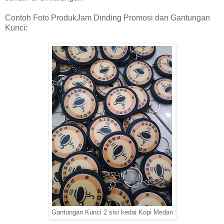
Contoh Foto ProdukJam Dinding Promosi dan Gantungan
Kunci:
Gantungan Kunci 2 sisi kedai Kopi Medan