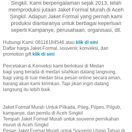
Singkil. Kami berpengalaman sejak 2013, telah
memproduksi jutaan Jaket Formal Murah di Aceh
Singkil. Adapun Jaket Formal yang pernah kami
produksi diantaranya untuk berbagai keperluan
seperti Kampanye, perusahaan, organisasi, dll.
Hubungi Kami: 08116184546 atau
klik di sini
Daftar harga Jaket Formal, souvenir, konveksi, dan
promotion gift
klik di sini
Percetakan & Konveksi kami berlokasi di Medan
bagi yang berada di medan silahkan datang langsung.
bagi yang di luar medan bisa pesan online secara aman,
barang akan kami kirimkan. Tapi jikan ingin datang
langsung itu lebih baik
Jaket Formal Murah Untuk Pilkada, Pileg, Pilpes, Pilgub,
kampanye, dan pemilu di Aceh Singkil
Tempah Jaket Formal Murah untuk souvenir pernikahan
murah di Aceh Singkil
Pesan Jaket Formal Murah untuk Souvenir Ulang Tahun di