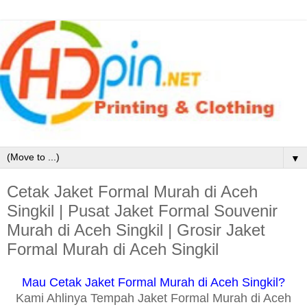
▼
Cetak Jaket Formal Murah di Aceh
Singkil | Pusat Jaket Formal Souvenir
Murah di Aceh Singkil | Grosir Jaket
Formal Murah di Aceh Singkil
Mau Cetak Jaket Formal Murah di Aceh Singkil?
Kami Ahlinya Tempah Jaket Formal Murah di Aceh