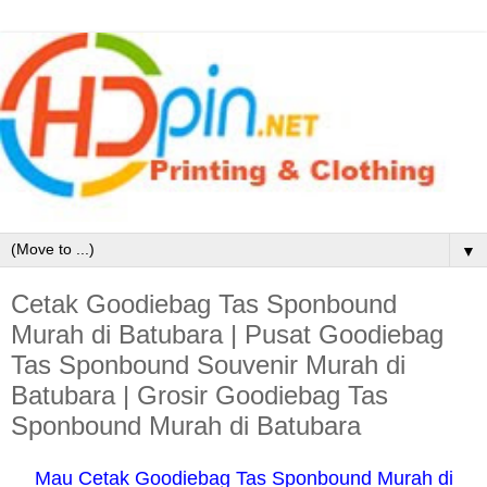
▼
Cetak Goodiebag Tas Sponbound
Murah di Batubara | Pusat Goodiebag
Tas Sponbound Souvenir Murah di
Batubara | Grosir Goodiebag Tas
Sponbound Murah di Batubara
Mau Cetak Goodiebag Tas Sponbound Murah di