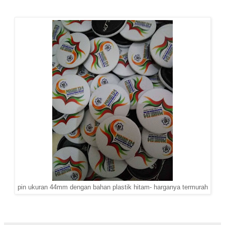
pin ukuran 44mm dengan bahan plastik hitam- harganya termurah