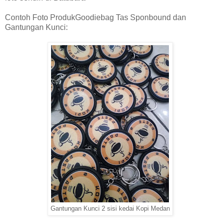
Contoh Foto ProdukGoodiebag Tas Sponbound dan
Gantungan Kunci:
Gantungan Kunci 2 sisi kedai Kopi Medan