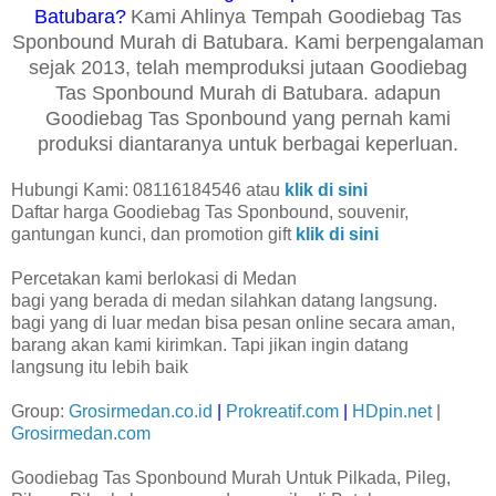
Batubara?
Kami Ahlinya Tempah Goodiebag Tas
Sponbound Murah di Batubara. Kami berpengalaman
sejak 2013, telah memproduksi jutaan Goodiebag
Tas Sponbound Murah di Batubara. adapun
Goodiebag Tas Sponbound yang pernah kami
produksi diantaranya untuk berbagai keperluan.
Hubungi Kami: 08116184546 atau
klik di sini
Daftar harga Goodiebag Tas Sponbound, souvenir,
gantungan kunci, dan promotion gift
klik di sini
Percetakan kami berlokasi di Medan
bagi yang berada di medan silahkan datang langsung.
bagi yang di luar medan bisa pesan online secara aman,
barang akan kami kirimkan. Tapi jikan ingin datang
langsung itu lebih baik
Group:
Grosirmedan.co.id
|
Prokreatif.com
|
HDpin.net
|
Grosirmedan.com
Goodiebag Tas Sponbound Murah Untuk Pilkada, Pileg,