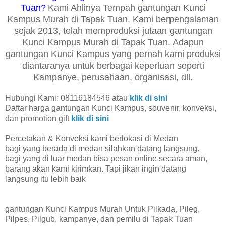
Tuan?
Kami Ahlinya Tempah gantungan Kunci
Kampus Murah di Tapak Tuan. Kami berpengalaman
sejak 2013, telah memproduksi jutaan gantungan
Kunci Kampus Murah di Tapak Tuan. Adapun
gantungan Kunci Kampus yang pernah kami produksi
diantaranya untuk berbagai keperluan seperti
Kampanye, perusahaan, organisasi, dll.
Hubungi Kami: 08116184546 atau
klik di sini
Daftar harga gantungan Kunci Kampus, souvenir, konveksi,
dan promotion gift
klik di sini
Percetakan & Konveksi kami berlokasi di Medan
bagi yang berada di medan silahkan datang langsung.
bagi yang di luar medan bisa pesan online secara aman,
barang akan kami kirimkan. Tapi jikan ingin datang
langsung itu lebih baik
gantungan Kunci Kampus Murah Untuk Pilkada, Pileg,
Pilpes, Pilgub, kampanye, dan pemilu di Tapak Tuan