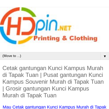
▼
Cetak gantungan Kunci Kampus Murah
di Tapak Tuan | Pusat gantungan Kunci
Kampus Souvenir Murah di Tapak Tuan
| Grosir gantungan Kunci Kampus
Murah di Tapak Tuan
Mau Cetak gantungan Kunci Kampus Murah di Tapak