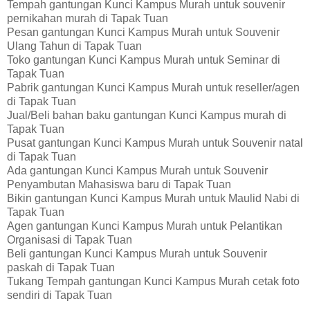
Tempah gantungan Kunci Kampus Murah untuk souvenir
pernikahan murah di Tapak Tuan
Pesan gantungan Kunci Kampus Murah untuk Souvenir
Ulang Tahun di Tapak Tuan
Toko gantungan Kunci Kampus Murah untuk Seminar di
Tapak Tuan
Pabrik gantungan Kunci Kampus Murah untuk reseller/agen
di Tapak Tuan
Jual/Beli bahan baku gantungan Kunci Kampus murah di
Tapak Tuan
Pusat gantungan Kunci Kampus Murah untuk Souvenir natal
di Tapak Tuan
Ada gantungan Kunci Kampus Murah untuk Souvenir
Penyambutan Mahasiswa baru di Tapak Tuan
Bikin gantungan Kunci Kampus Murah untuk Maulid Nabi di
Tapak Tuan
Agen gantungan Kunci Kampus Murah untuk Pelantikan
Organisasi di Tapak Tuan
Beli gantungan Kunci Kampus Murah untuk Souvenir
paskah di Tapak Tuan
Tukang Tempah gantungan Kunci Kampus Murah cetak foto
sendiri di Tapak Tuan