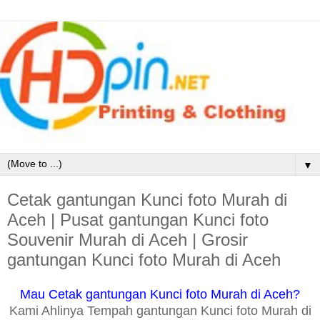
▼
Cetak gantungan Kunci foto Murah di
Aceh | Pusat gantungan Kunci foto
Souvenir Murah di Aceh | Grosir
gantungan Kunci foto Murah di Aceh
Mau Cetak gantungan Kunci foto Murah di Aceh?
Kami Ahlinya Tempah gantungan Kunci foto Murah di