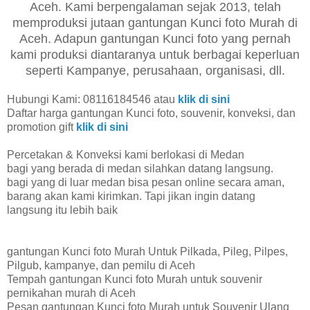
Aceh. Kami berpengalaman sejak 2013, telah
memproduksi jutaan gantungan Kunci foto Murah di
Aceh. Adapun gantungan Kunci foto yang pernah
kami produksi diantaranya untuk berbagai keperluan
seperti Kampanye, perusahaan, organisasi, dll.
Hubungi Kami: 08116184546 atau
klik di sini
Daftar harga gantungan Kunci foto, souvenir, konveksi, dan
promotion gift
klik di sini
Percetakan & Konveksi kami berlokasi di Medan
bagi yang berada di medan silahkan datang langsung.
bagi yang di luar medan bisa pesan online secara aman,
barang akan kami kirimkan. Tapi jikan ingin datang
langsung itu lebih baik
gantungan Kunci foto Murah Untuk Pilkada, Pileg, Pilpes,
Pilgub, kampanye, dan pemilu di Aceh
Tempah gantungan Kunci foto Murah untuk souvenir
pernikahan murah di Aceh
Pesan gantungan Kunci foto Murah untuk Souvenir Ulang