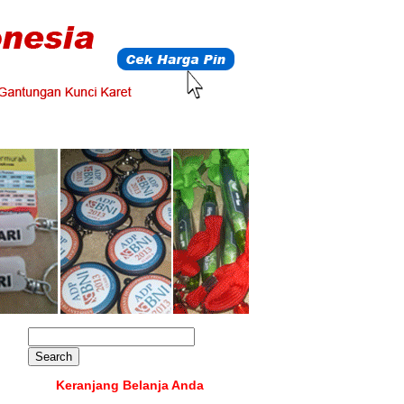
Keranjang Belanja Anda