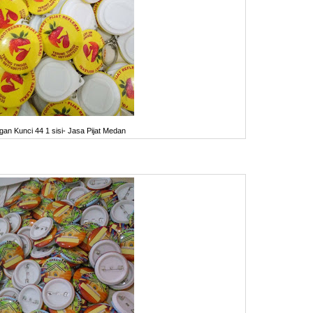
an Kunci 44 1 sisi- Jasa Pijat Medan