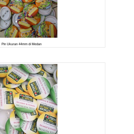
Pin Ukuran 44mm di Medan