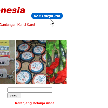
Keranjang Belanja Anda