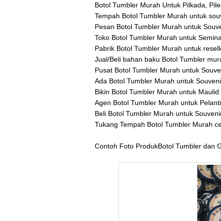
Botol Tumbler Murah Untuk Pilkada, Pile
Tempah Botol Tumbler Murah untuk sou
Pesan Botol Tumbler Murah untuk Souve
Toko Botol Tumbler Murah untuk Semina
Pabrik Botol Tumbler Murah untuk resel
Jual/Beli bahan baku Botol Tumbler mur
Pusat Botol Tumbler Murah untuk Souven
Ada Botol Tumbler Murah untuk Souven
Bikin Botol Tumbler Murah untuk Maulid
Agen Botol Tumbler Murah untuk Pelant
Beli Botol Tumbler Murah untuk Souveni
Tukang Tempah Botol Tumbler Murah cet
Contoh Foto ProdukBotol Tumbler dan 