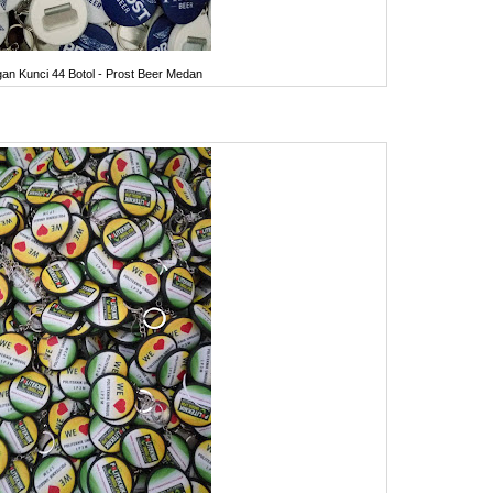
an Kunci 44 Botol - Prost Beer Medan