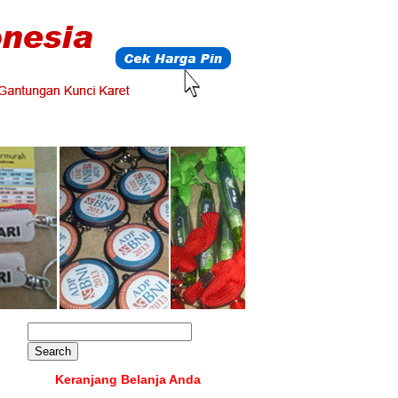
Keranjang Belanja Anda