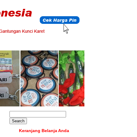
Keranjang Belanja Anda