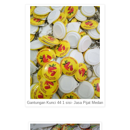
Gantungan Kunci 44 1 sisi- Jasa Pijat Medan