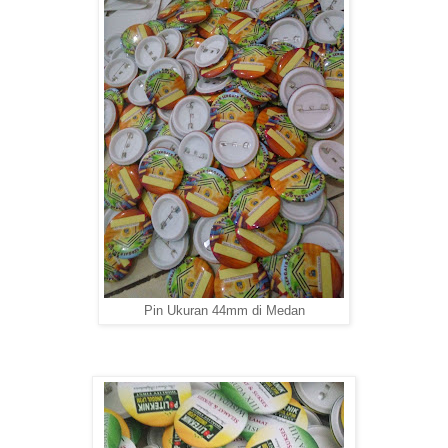
Pin Ukuran 44mm di Medan