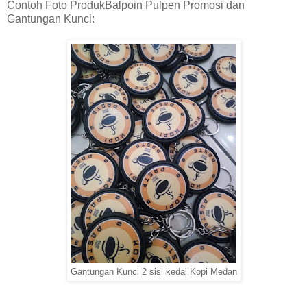
Contoh Foto ProdukBalpoin Pulpen Promosi dan
Gantungan Kunci:
Gantungan Kunci 2 sisi kedai Kopi Medan