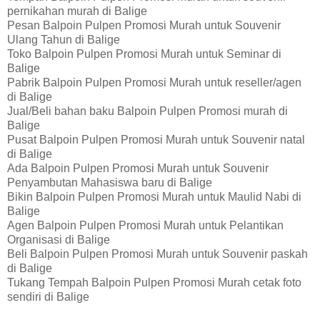
pernikahan murah di Balige
Pesan Balpoin Pulpen Promosi Murah untuk Souvenir
Ulang Tahun di Balige
Toko Balpoin Pulpen Promosi Murah untuk Seminar di
Balige
Pabrik Balpoin Pulpen Promosi Murah untuk reseller/agen
di Balige
Jual/Beli bahan baku Balpoin Pulpen Promosi murah di
Balige
Pusat Balpoin Pulpen Promosi Murah untuk Souvenir natal
di Balige
Ada Balpoin Pulpen Promosi Murah untuk Souvenir
Penyambutan Mahasiswa baru di Balige
Bikin Balpoin Pulpen Promosi Murah untuk Maulid Nabi di
Balige
Agen Balpoin Pulpen Promosi Murah untuk Pelantikan
Organisasi di Balige
Beli Balpoin Pulpen Promosi Murah untuk Souvenir paskah
di Balige
Tukang Tempah Balpoin Pulpen Promosi Murah cetak foto
sendiri di Balige