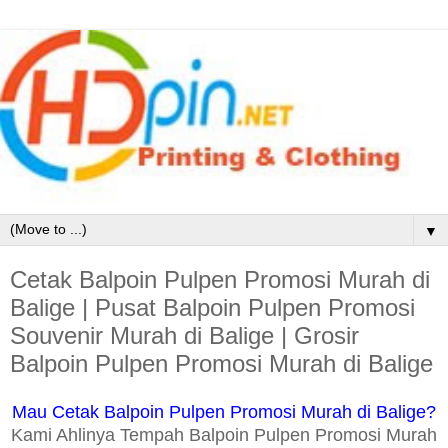
▼
Cetak Balpoin Pulpen Promosi Murah di
Balige | Pusat Balpoin Pulpen Promosi
Souvenir Murah di Balige | Grosir
Balpoin Pulpen Promosi Murah di Balige
Mau Cetak Balpoin Pulpen Promosi Murah di Balige?
Kami Ahlinya Tempah Balpoin Pulpen Promosi Murah