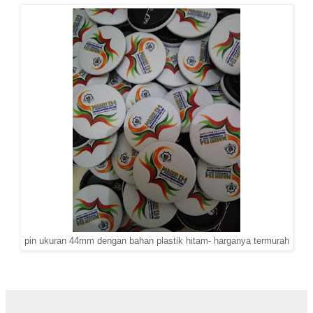
pin ukuran 44mm dengan bahan plastik hitam- harganya termurah