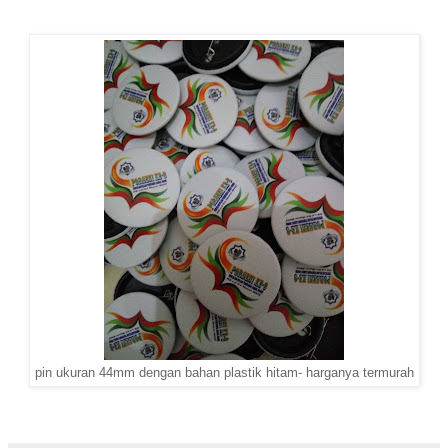
pin ukuran 44mm dengan bahan plastik hitam- harganya termurah