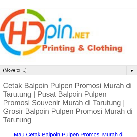
▼
Cetak Balpoin Pulpen Promosi Murah di
Tarutung | Pusat Balpoin Pulpen
Promosi Souvenir Murah di Tarutung |
Grosir Balpoin Pulpen Promosi Murah di
Tarutung
Mau Cetak Balpoin Pulpen Promosi Murah di