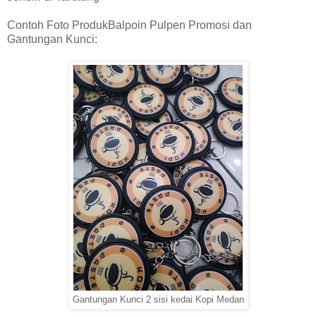
Contoh Foto ProdukBalpoin Pulpen Promosi dan
Gantungan Kunci:
Gantungan Kunci 2 sisi kedai Kopi Medan