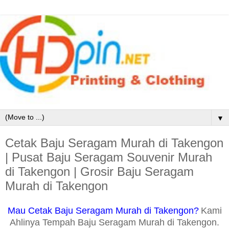
▼
Cetak Baju Seragam Murah di Takengon
| Pusat Baju Seragam Souvenir Murah
di Takengon | Grosir Baju Seragam
Murah di Takengon
Mau Cetak Baju Seragam Murah di Takengon?
Kami
Ahlinya Tempah Baju Seragam Murah di Takengon.