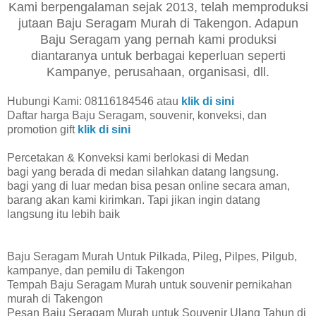
Kami berpengalaman sejak 2013, telah memproduksi
jutaan Baju Seragam Murah di Takengon. Adapun
Baju Seragam yang pernah kami produksi
diantaranya untuk berbagai keperluan seperti
Kampanye, perusahaan, organisasi, dll.
Hubungi Kami: 08116184546 atau
klik di sini
Daftar harga Baju Seragam, souvenir, konveksi, dan
promotion gift
klik di sini
Percetakan & Konveksi kami berlokasi di Medan
bagi yang berada di medan silahkan datang langsung.
bagi yang di luar medan bisa pesan online secara aman,
barang akan kami kirimkan. Tapi jikan ingin datang
langsung itu lebih baik
Baju Seragam Murah Untuk Pilkada, Pileg, Pilpes, Pilgub,
kampanye, dan pemilu di Takengon
Tempah Baju Seragam Murah untuk souvenir pernikahan
murah di Takengon
Pesan Baju Seragam Murah untuk Souvenir Ulang Tahun di