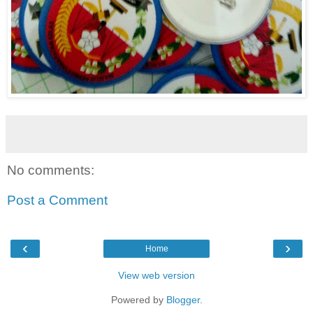
No comments:
Post a Comment
‹
›
Home
View web version
Powered by
Blogger
.