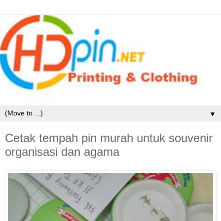
▼
Cetak tempah pin murah untuk souvenir
organisasi dan agama