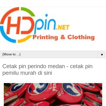
▼
Cetak pin perindo medan - cetak pin
pemilu murah di sini