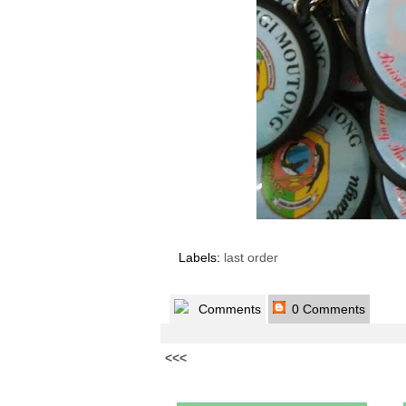
Labels:
last order
Comments
0 Comments
<<<