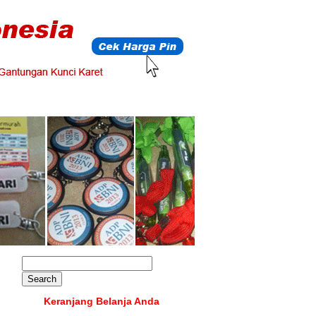
Keranjang Belanja Anda