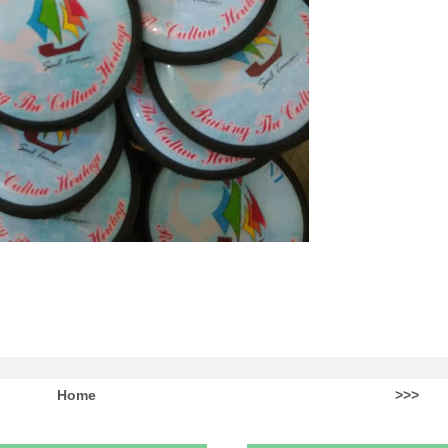
Home
>>>