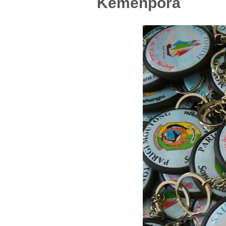
Kemenpora