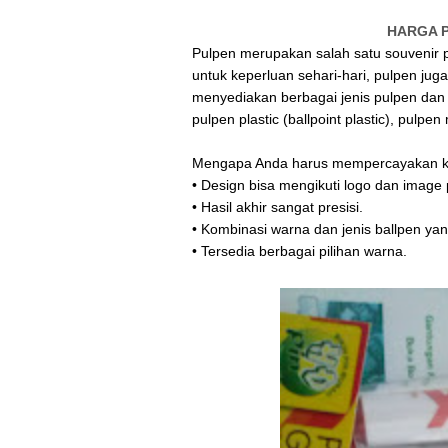
HARGA P
Pulpen merupakan salah satu souvenir p
untuk keperluan sehari-hari, pulpen ju
menyediakan berbagai jenis pulpen dan 
pulpen plastic (ballpoint plastic), pulpen
Mengapa Anda harus mempercayakan ke
• Design bisa mengikuti logo dan image
• Hasil akhir sangat presisi.
• Kombinasi warna dan jenis ballpen y
• Tersedia berbagai pilihan warna.