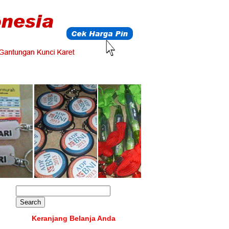
Keranjang Belanja Anda