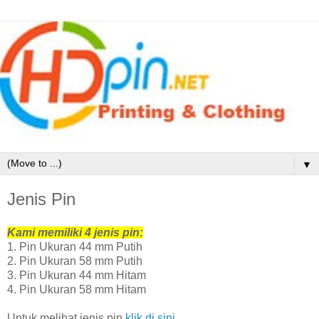
▼
Jenis Pin
Kami memiliki 4 jenis pin:
1. Pin Ukuran 44 mm Putih
2. Pin Ukuran 58 mm Putih
3. Pin Ukuran 44 mm Hitam
4. Pin Ukuran 58 mm Hitam
Untuk melihat jenis pin
klik di sini